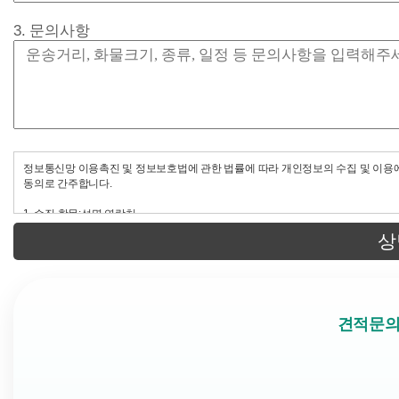
3. 문의사항
정보통신망 이용촉진 및 정보보호법에 관한 법률에 따라 개인정보의 수집 및 이용에
동의로 간주합니다.
1. 수집 항목:성명,연락처
2. 수집 이용목적 : 접수 문의에 대한 답변/안내
상
3. 보유 및 이용기간: 답변 후 6개월
견적문의