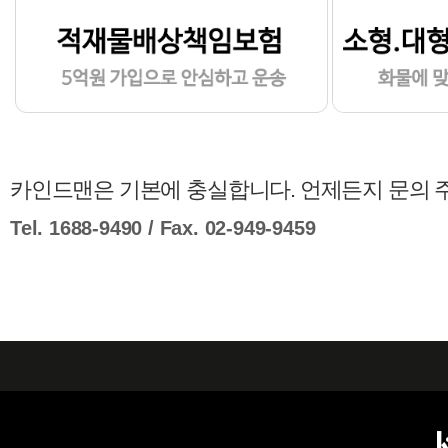
카인드맨은 기본에 충실합니다. 언제든지 문의 
Tel. 1688-9490 / Fax. 02-949-9459