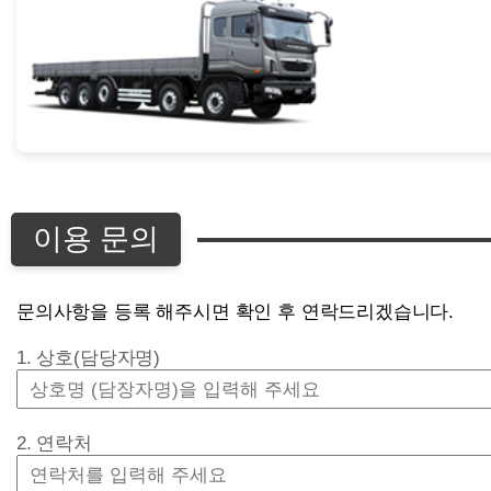
이용 문의
문의사항을 등록 해주시면 확인 후 연락드리겠습니다.
1. 상호(담당자명)
2. 연락처