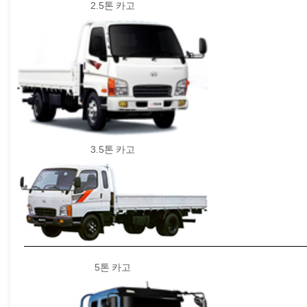
2.5톤 카고
3.5톤 카고
5톤 카고