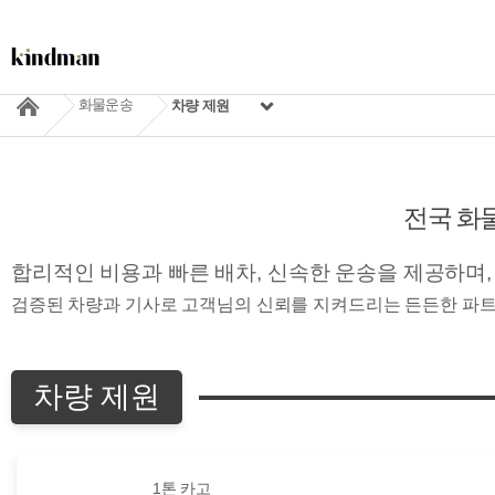
화물운송
차량 제원
전국 화
합리적인 비용과 빠른 배차, 신속한 운송을 제공하며
검증된 차량과 기사로 고객님의 신뢰를 지켜드리는 든든한 파
차량 제원
1톤 카고