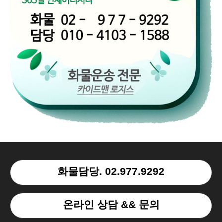
화물담당. 02.977.9292
온라인 상담 && 문의