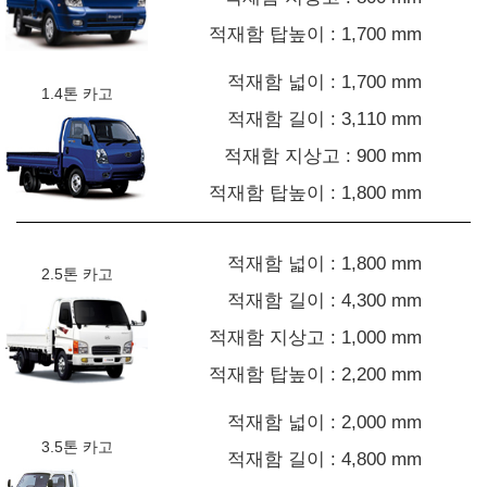
적재함 탑높이 : 1,700 mm
적재함 넓이 : 1,700 mm
1.4톤 카고
적재함 길이 : 3,110 mm
적재함 지상고 : 900 mm
적재함 탑높이 : 1,800 mm
적재함 넓이 : 1,800 mm
2.5톤 카고
적재함 길이 : 4,300 mm
적재함 지상고 : 1,000 mm
적재함 탑높이 : 2,200 mm
적재함 넓이 : 2,000 mm
3.5톤 카고
적재함 길이 : 4,800 mm