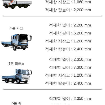
적재함 지상고 : 1,060 mm
적재함 탑높이 : 2,200 mm
적재함 넓이 : 2,280 mm
5톤 카고
적재함 길이 : 6,200 mm
적재함 지상고 : 1,200 mm
적재함 탑높이 : 2,400 mm
적재함 넓이 : 2,350 mm
5톤 플러스
적재함 길이 : 7,300 mm
적재함 지상고 : 1,200 mm
적재함 탑높이 : 2,400 mm
적재함 넓이 : 2,350 mm
5톤 축