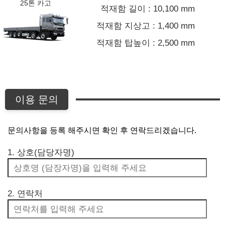
25톤 카고
적재함 길이 : 10,100 mm
적재함 지상고 : 1,400 mm
적재함 탑높이 : 2,500 mm
이용 문의
문의사항을 등록 해주시면 확인 후 연락드리겠습니다.
1. 상호(담당자명)
2. 연락처