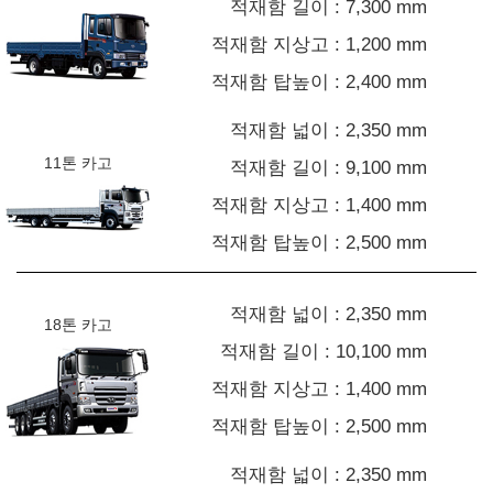
적재함 길이 : 7,300 mm
적재함 지상고 : 1,200 mm
적재함 탑높이 : 2,400 mm
적재함 넓이 : 2,350 mm
11톤 카고
적재함 길이 : 9,100 mm
적재함 지상고 : 1,400 mm
적재함 탑높이 : 2,500 mm
적재함 넓이 : 2,350 mm
18톤 카고
적재함 길이 : 10,100 mm
적재함 지상고 : 1,400 mm
적재함 탑높이 : 2,500 mm
적재함 넓이 : 2,350 mm