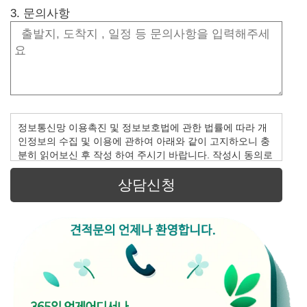
3. 문의사항
정보통신망 이용촉진 및 정보보호법에 관한 법률에 따라 개
인정보의 수집 및 이용에 관하여 아래와 같이 고지하오니 충
분히 읽어보신 후 작성 하여 주시기 바랍니다. 작성시 동의로
간주합니다.
상담신청
1. 수집 항목:성명,연락처
2. 수집 이용목적 : 접수 문의에 대한 답변/안내
3. 보유 및 이용기간: 답변 후 6개월