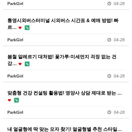
ParkGirl
04-28
통영시외버스터미널 시외버스 시간표 & 예매 방법! 빠
르…
ParkGirl
04-28
봄철 알레르기 대처법! 꽃가루·미세먼지 걱정 없는 건
강…
ParkGirl
04-28
맞춤형 건강 컨설팅 활용법! 영양사 상담 제대로 받는 …
ParkGirl
04-28
내 얼굴형에 딱 맞는 모자 찾기! 얼굴형별 추천 스타일…