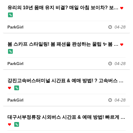
유리의 10년 몸매 유지 비결? 매일 아침 보이차? 보…
ParkGirl
04-28
봄 스카프 스타일링! 봄 패션을 완성하는 꿀팁 ✨ 봄 …
ParkGirl
04-28
강진고속버스터미널 시간표 & 예매 방법! ? 고속버스 …
ParkGirl
04-28
대구서부정류장 시외버스 시간표 & 예매 방법! 빠르게 …