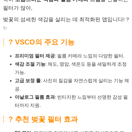
필터가 많아,
벚꽃의 섬세한 색감을 살리는 데 최적화된 앱입니다! ?
✨
? VSCO의 주요 기능
프리미엄 필터 제공
: 필름 카메라 느낌의 다양한 필터.
색감 조절 기능
: 채도, 명암, 색온도 등을 세밀하게 조정
가능.
고급 보정 툴
: 사진의 질감을 자연스럽게 살리는 기능 제
공.
아날로그 필름 효과
: 빈티지한 느낌부터 선명한 감성 필
터까지 지원.
? 추천 벚꽃 필터 효과