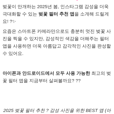
벚꽃이 만개하는 2025년 봄, 인스타그램 감성을 더욱
극대화할 수 있는
벚꽃 필터 추천 앱
을 소개해 드릴게
요! ?✨
요즘은 스마트폰 카메라만으로도 충분히 멋진 벚꽃 사
진을 찍을 수 있지만, 감성적인 색감을 더해주는 필터
앱을 사용하면 더욱 아름답고 감각적인 사진을 완성할
수 있어요.
아이폰과 안드로이드에서 모두 사용 가능한
최고의 벚
꽃 필터 앱을 지금부터 살펴볼까요? ??
2025 벚꽃 필터 추천 ? 감성 사진을 위한 BEST 앱 (아