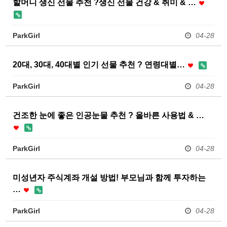
할머니 생신 선물 추천 ?생신 선물 건강 & 취미 & …
ParkGirl
04-28
20대, 30대, 40대별 인기 선물 추천 ? 연령대별…
ParkGirl
04-28
건조한 눈에 좋은 인공눈물 추천 ? 올바른 사용법 & …
ParkGirl
04-28
미성년자 주식계좌 개설 방법! 부모님과 함께 투자하는
…
ParkGirl
04-28