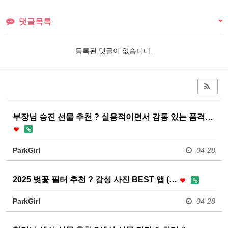
댓글목록
등록된 댓글이 없습니다.
부장님 승진 선물 추천 ? 실용적이면서 감동 있는 품격…
ParkGirl
04-28
2025 벚꽃 필터 추천 ? 감성 사진 BEST 앱 (…
ParkGirl
04-28