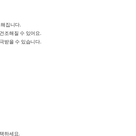
로해집니다.
 건조해질 수 있어요.
자극받을 수 있습니다.
선택하세요.