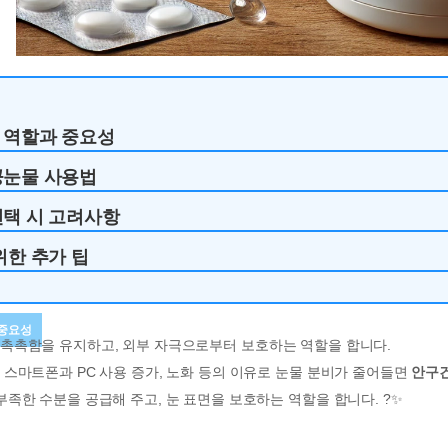
 역할과 중요성
공눈물 사용법
선택 시 고려사항
위한 추가 팁
 중요성
 촉촉함을 유지하고, 외부 자극으로부터 보호하는 역할을 합니다.
 스마트폰과 PC 사용 증가, 노화 등의 이유로 눈물 분비가 줄어들면
안구
부족한 수분을 공급해 주고, 눈 표면을 보호하는 역할을 합니다. ?✨