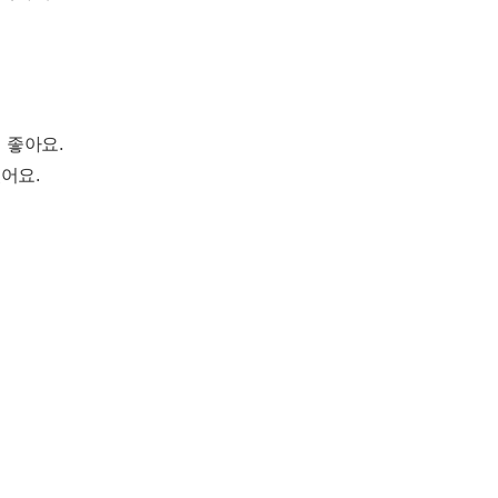
 좋아요.
있어요.