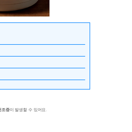
건조증
이 발생할 수 있어요.