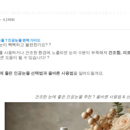
추천 ? 올바른 사용법 & 선택 가이드! 안구건조증 해결 ? 인공눈물 추천 & 생활 속 눈 건강 지…
4,198회
물 ? 인공눈물 완벽 가이드
눈이 뻑뻑하고 불편한가요? ?
를 사용하거나 건조한 환경에 노출되면 눈의 수분이 부족해져
건조함, 피
 큰 도움이 될 수 있습니다! ?
에 좋은 인공눈물 선택법과 올바른 사용법
을 알려드릴게요.
건조한 눈에 좋은 인공눈물 추천 ? 올바른 사용법 & 