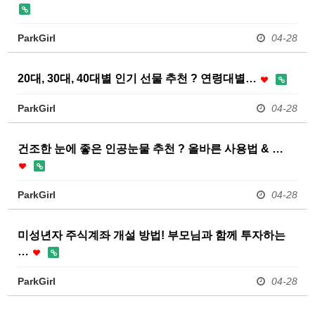
ParkGirl
04-28
20대, 30대, 40대별 인기 선물 추천 ? 연령대별…
ParkGirl
04-28
건조한 눈에 좋은 인공눈물 추천 ? 올바른 사용법 & …
ParkGirl
04-28
미성년자 주식계좌 개설 방법! 부모님과 함께 투자하는
…
ParkGirl
04-28