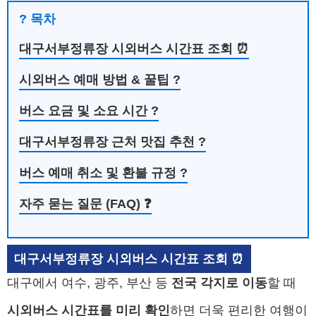
? 목차
대구서부정류장 시외버스 시간표 조회 ⏰
시외버스 예매 방법 & 꿀팁 ?️
버스 요금 및 소요 시간 ?
대구서부정류장 근처 맛집 추천 ?
버스 예매 취소 및 환불 규정 ?
자주 묻는 질문 (FAQ) ❓
대구서부정류장 시외버스 시간표 조회 ⏰
대구에서 여수, 광주, 부산 등
전국 각지로 이동
할 때
시외버스 시간표를 미리 확인
하면 더욱 편리한 여행이