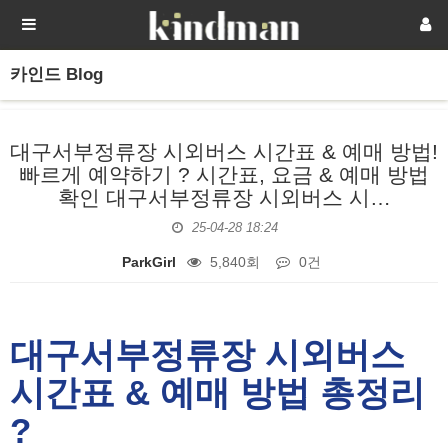
카인드 Blog
대구서부정류장 시외버스 시간표 & 예매 방법!
빠르게 예약하기 ? 시간표, 요금 & 예매 방법
확인 대구서부정류장 시외버스 시…
25-04-28 18:24
ParkGirl
5,840회
0건
본문
대구서부정류장 시외버스
시간표 & 예매 방법 총정리
?