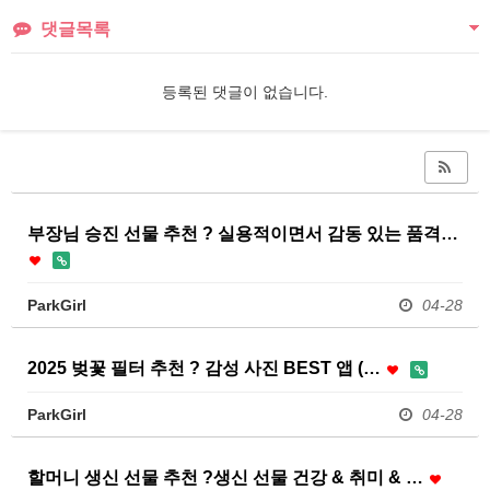
댓글목록
등록된 댓글이 없습니다.
부장님 승진 선물 추천 ? 실용적이면서 감동 있는 품격…
ParkGirl
04-28
2025 벚꽃 필터 추천 ? 감성 사진 BEST 앱 (…
ParkGirl
04-28
할머니 생신 선물 추천 ?생신 선물 건강 & 취미 & …