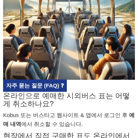
자주 묻는 질문 (FAQ) ❓
온라인으로 예매한 시외버스 표는 어떻
게 취소하나요?
Kobus 또는 버스타고 웹사이트 & 앱에서 로그인 후
예
매 내역
에서 취소할 수 있습니다.
현장에서 직접 구매한 표도 온라인에서