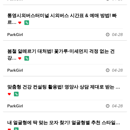
통영시외버스터미널 시외버스 시간표 & 예매 방법! 빠
르…
ParkGirl
04-28
봄철 알레르기 대처법! 꽃가루·미세먼지 걱정 없는 건
강…
ParkGirl
04-28
맞춤형 건강 컨설팅 활용법! 영양사 상담 제대로 받는 …
ParkGirl
04-28
내 얼굴형에 딱 맞는 모자 찾기! 얼굴형별 추천 스타일…