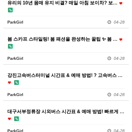
유리의 10년 몸매 유지 비결? 매일 아침 보이차? 보…
ParkGirl
04-28
봄 스카프 스타일링! 봄 패션을 완성하는 꿀팁 ✨ 봄 …
ParkGirl
04-28
강진고속버스터미널 시간표 & 예매 방법! ? 고속버스 …
ParkGirl
04-28
대구서부정류장 시외버스 시간표 & 예매 방법! 빠르게 …
ParkGirl
04-28