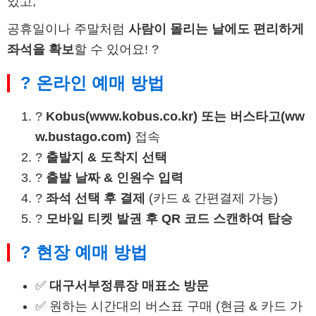
있고,
공휴일이나 주말처럼
사람이 몰리는 날에도 편리하게
좌석을 확보
할 수 있어요! ?
? 온라인 예매 방법
?
Kobus(www.kobus.co.kr) 또는 버스타고(ww
w.bustago.com)
접속
?
출발지 & 도착지 선택
?
출발 날짜 & 인원수 입력
?
좌석 선택 후 결제
(카드 & 간편결제 가능)
?
모바일 티켓 발권 후 QR 코드 스캔하여 탑승
? 현장 예매 방법
✅
대구서부정류장 매표소 방문
✅ 원하는 시간대의 버스표 구매 (현금 & 카드 가