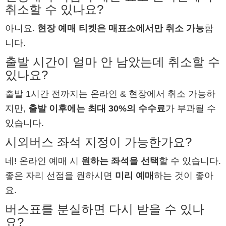
취소할 수 있나요?
아니요.
현장 예매 티켓은 매표소에서만 취소 가능
합
니다.
출발 시간이 얼마 안 남았는데 취소할 수
있나요?
출발 1시간 전까지는 온라인 & 현장에서 취소 가능하
지만,
출발 이후에는 최대 30%의 수수료
가 부과될 수
있습니다.
시외버스 좌석 지정이 가능한가요?
네! 온라인 예매 시
원하는 좌석을 선택
할 수 있습니다.
좋은 자리 선점을 원하시면
미리 예매
하는 것이 좋아
요.
버스표를 분실하면 다시 받을 수 있나
요?