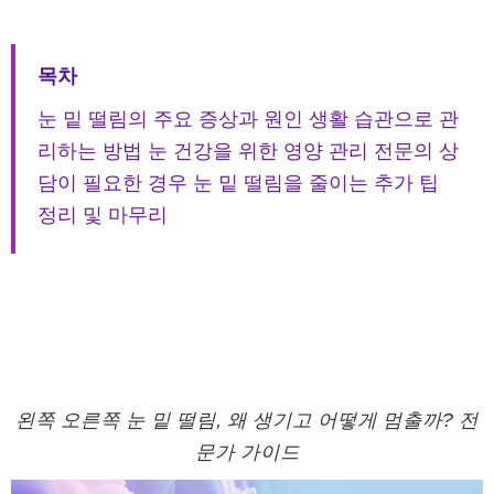
목차
눈 밑 떨림의 주요 증상과 원인
생활 습관으로 관
리하는 방법
눈 건강을 위한 영양 관리
전문의 상
담이 필요한 경우
눈 밑 떨림을 줄이는 추가 팁
정리 및 마무리
왼쪽 오른쪽 눈 밑 떨림, 왜 생기고 어떻게 멈출까? 전
문가 가이드