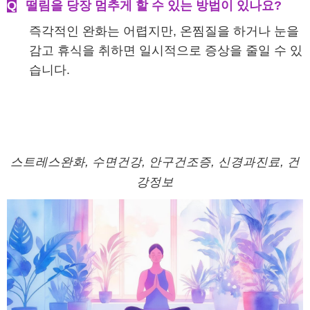
Q
떨림을 당장 멈추게 할 수 있는 방법이 있나요?
즉각적인 완화는 어렵지만, 온찜질을 하거나 눈을
감고 휴식을 취하면 일시적으로 증상을 줄일 수 있
습니다.
스트레스완화, 수면건강, 안구건조증, 신경과진료, 건
강정보