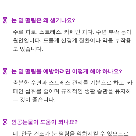
Q
눈 밑 떨림은 왜 생기나요?
주로 피로, 스트레스, 카페인 과다, 수면 부족 등이
원인입니다. 드물게 신경계 질환이나 약물 부작용
도 있습니다.
Q
눈 밑 떨림을 예방하려면 어떻게 해야 하나요?
충분한 수면과 스트레스 관리를 기본으로 하고, 카
페인 섭취를 줄이며 규칙적인 생활 습관을 유지하
는 것이 좋습니다.
Q
인공눈물이 도움이 되나요?
네, 안구 건조가 눈 떨림을 악화시킬 수 있으므로