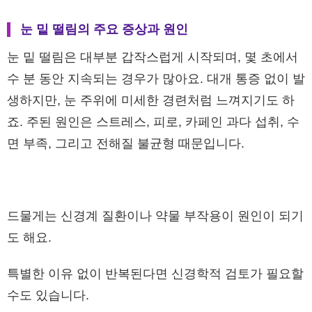
눈 밑 떨림의 주요 증상과 원인
눈 밑 떨림은 대부분 갑작스럽게 시작되며, 몇 초에서
수 분 동안 지속되는 경우가 많아요. 대개 통증 없이 발
생하지만, 눈 주위에 미세한 경련처럼 느껴지기도 하
죠. 주된 원인은 스트레스, 피로, 카페인 과다 섭취, 수
면 부족, 그리고 전해질 불균형 때문입니다.
드물게는 신경계 질환이나 약물 부작용이 원인이 되기
도 해요.
특별한 이유 없이 반복된다면 신경학적 검토가 필요할
수도 있습니다.