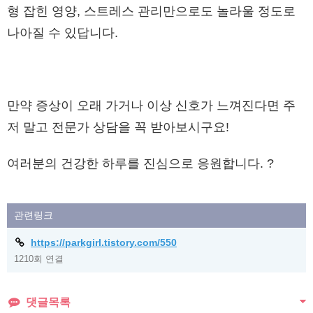
형 잡힌 영양, 스트레스 관리만으로도 놀라울 정도로
나아질 수 있답니다.
만약 증상이 오래 가거나 이상 신호가 느껴진다면 주
저 말고 전문가 상담을 꼭 받아보시구요!
여러분의 건강한 하루를 진심으로 응원합니다. ?
관련링크
https://parkgirl.tistory.com/550
1210회 연결
댓글목록