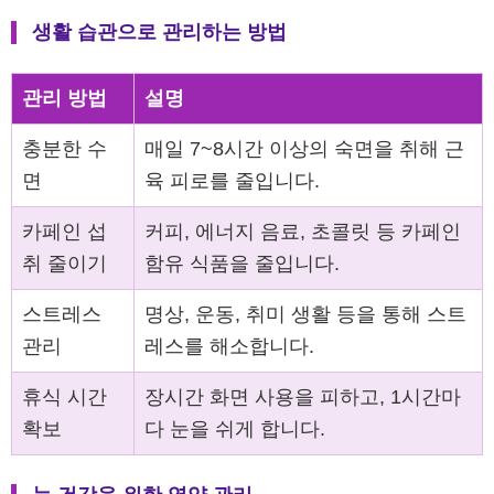
생활 습관으로 관리하는 방법
관리 방법
설명
충분한 수
매일 7~8시간 이상의 숙면을 취해 근
면
육 피로를 줄입니다.
카페인 섭
커피, 에너지 음료, 초콜릿 등 카페인
취 줄이기
함유 식품을 줄입니다.
스트레스
명상, 운동, 취미 생활 등을 통해 스트
관리
레스를 해소합니다.
휴식 시간
장시간 화면 사용을 피하고, 1시간마
확보
다 눈을 쉬게 합니다.