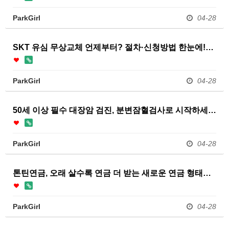
ParkGirl
04-28
SKT 유심 무상교체 언제부터? 절차·신청방법 한눈에!…
ParkGirl
04-28
50세 이상 필수 대장암 검진, 분변잠혈검사로 시작하세…
ParkGirl
04-28
톤틴연금, 오래 살수록 연금 더 받는 새로운 연금 형태…
ParkGirl
04-28