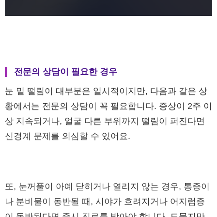
전문의 상담이 필요한 경우
눈 밑 떨림이 대부분은 일시적이지만, 다음과 같은 상
황에서는 전문의 상담이 꼭 필요합니다. 증상이 2주 이
상 지속되거나, 얼굴 다른 부위까지 떨림이 퍼진다면
신경계 문제를 의심할 수 있어요.
또, 눈꺼풀이 아예 닫히거나 열리지 않는 경우, 통증이
나 분비물이 동반될 때, 시야가 흐려지거나 어지럼증
이 동반된다면 즉시 진료를 받아야 합니다. 드물지만