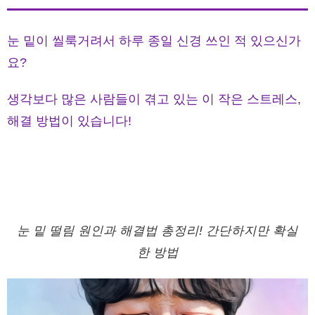
눈 밑이 씰룩거려서 하루 종일 신경 쓰인 적 있으신가
요?
생각보다 많은 사람들이 겪고 있는 이 작은 스트레스,
해결 방법이 있습니다!
눈 밑 떨림 원인과 해결법 총정리! 간단하지만 확실
한 방법