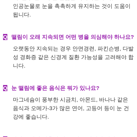
인공눈물로 눈을 촉촉하게 유지하는 것이 도움이
됩니다.
Q
떨림이 오래 지속되면 어떤 병을 의심해야 하나요?
오랫동안 지속되는 경우 안면경련, 파킨슨병, 다발
성 경화증 같은 신경계 질환 가능성을 고려해야 합
니다.
Q
눈 떨림에 좋은 음식은 뭐가 있나요?
마그네슘이 풍부한 시금치, 아몬드, 바나나 같은
음식과 오메가-3가 많은 연어, 고등어 등이 눈 건
강에 좋습니다.