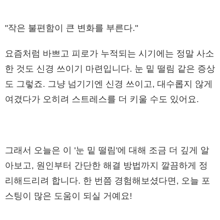
"작은 불편함이 큰 변화를 부른다."
요즘처럼 바쁘고 피로가 누적되는 시기에는 정말 사소
한 것도 신경 쓰이기 마련입니다. 눈 밑 떨림 같은 증상
도 그렇죠. 그냥 넘기기엔 신경 쓰이고, 대수롭지 않게
여겼다가 오히려 스트레스를 더 키울 수도 있어요.
그래서 오늘은 이 '눈 밑 떨림'에 대해 조금 더 깊게 알
아보고, 원인부터 간단한 해결 방법까지 깔끔하게 정
리해드리려 합니다. 한 번쯤 경험해보셨다면, 오늘 포
스팅이 많은 도움이 되실 거예요!