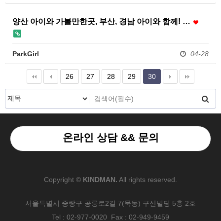
양산 아이와 가볼만한곳, 부산, 경남 아이와 함께! …
ParkGirl
04-28
26
27
28
29
30
온라인 상담 && 문의
Copyright ©
KINDMAN.
All rights reserved.
서울특별시 중랑구 공릉로2길 7(묵동) 구산빌딩 5층 2호
Tel : 02-977-0020 Fax : 02-949-9459