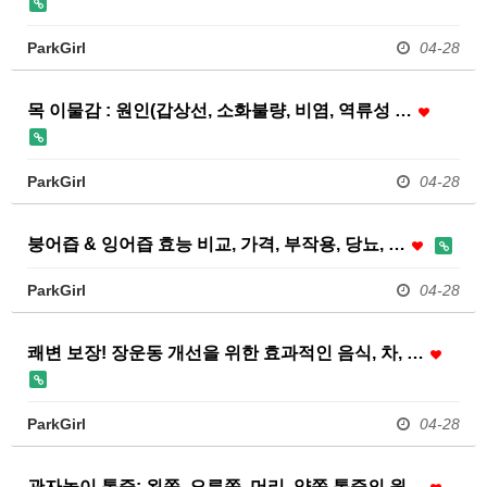
ParkGirl
04-28
목 이물감 : 원인(갑상선, 소화불량, 비염, 역류성 …
ParkGirl
04-28
붕어즙 & 잉어즙 효능 비교, 가격, 부작용, 당뇨, …
ParkGirl
04-28
쾌변 보장! 장운동 개선을 위한 효과적인 음식, 차, …
ParkGirl
04-28
관자놀이 통증: 왼쪽, 오른쪽, 머리, 양쪽 통증의 원…