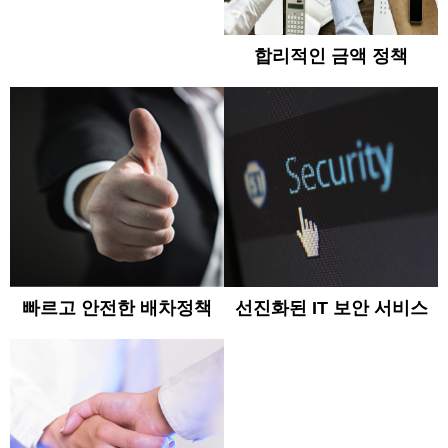
합리적인 금액 정책
빠르고 안전한 배차정책
선진화된 IT 보안 서비스