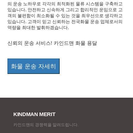
의 운송 노하우로 각각의 최적화된 물류 시스템을 구축하고
있습니다. 안전하고 신속하게 그리고 합리적인 운임으로 고
객의 불편함이 최소화될 수 있는 것을 최우선으로 생각하고
있습니다. 고객이 믿고 신뢰하는 전국화물 운송 업체로서의
역량을 최대한 발휘하겠습니다.
신뢰의 운송 서비스! 카인드맨 화물 용달
화물 운송 자세히
KINDMAN MERIT
카인드맨의 경쟁력을 알려드립니다.