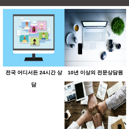
전국 어디서든 24시간 상
10년 이상의 전문상담원
담