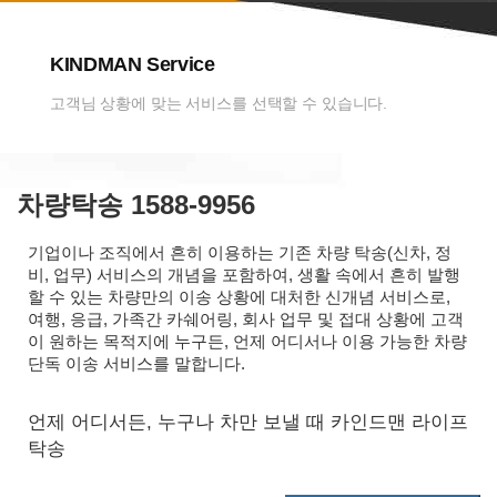
KINDMAN Service
고객님 상황에 맞는 서비스를 선택할 수 있습니다.
차량탁송 1588-9956
기업이나 조직에서 흔히 이용하는 기존 차량 탁송(신차, 정
비, 업무) 서비스의 개념을 포함하여, 생활 속에서 흔히 발행
할 수 있는 차량만의 이송 상황에 대처한 신개념 서비스로,
여행, 응급, 가족간 카쉐어링, 회사 업무 및 접대 상황에 고객
이 원하는 목적지에 누구든, 언제 어디서나 이용 가능한 차량
단독 이송 서비스를 말합니다.
언제 어디서든, 누구나 차만 보낼 때 카인드맨 라이프
탁송